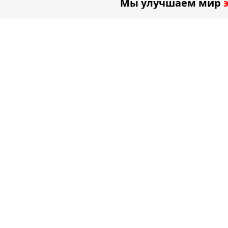
Мы улучшаем мир