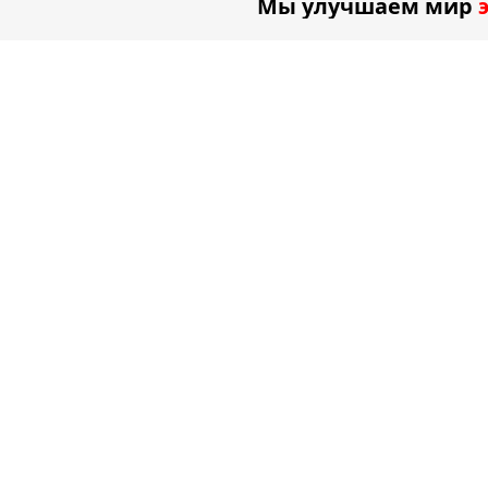
Мы улучшаем мир